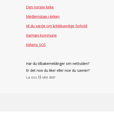
Den norske kirke
Medlemskap i kirken
Vil du varsle om kritikkverdige forhold
Karmøy kommune
Kirkens SOS
Har du tilbakemeldinger om nettsiden?
Er det noe du liker eller noe du savner?
La oss få vite det!