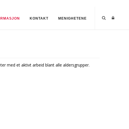
ORMASJON
KONTAKT
MENIGHETENE
 med et aktivt arbeid blant alle aldersgrupper.