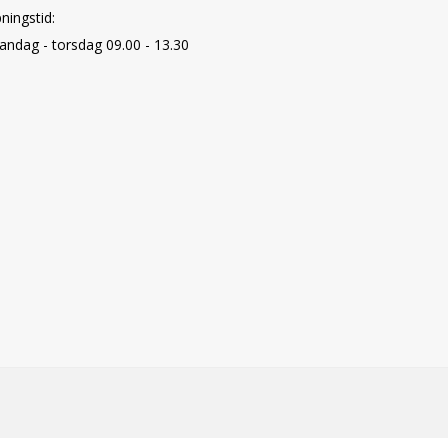
ningstid:
ndag - torsdag 09.00 - 13.30