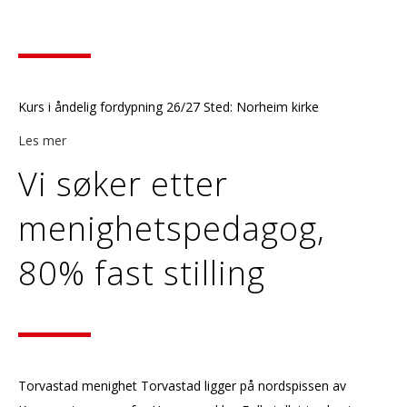
Kurs i åndelig fordypning 26/27 Sted: Norheim kirke
Les mer
Vi søker etter
menighetspedagog,
80% fast stilling
Torvastad menighet Torvastad ligger på nordspissen av