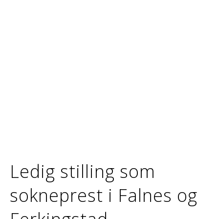
Ledig stilling som
sokneprest i Falnes og