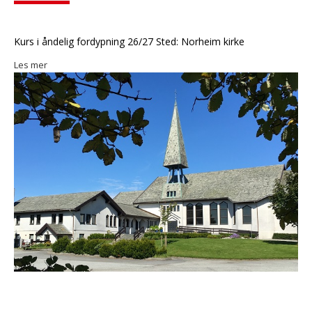
Kurs i åndelig fordypning 26/27 Sted: Norheim kirke
Les mer