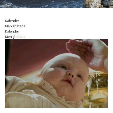
Kalender
Menighetene
Kalender
Menighetene