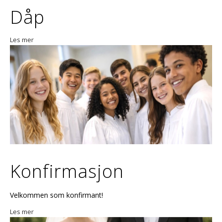
Dåp
Les mer
Konfirmasjon
Velkommen som konfirmant!
Les mer