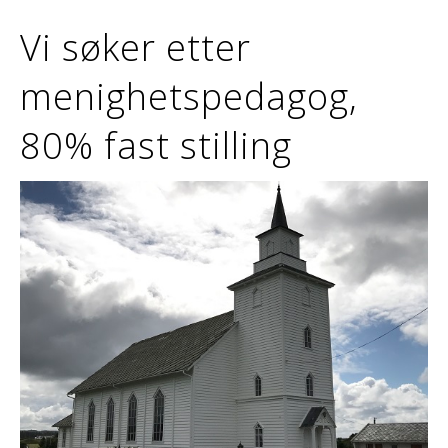
Vi søker etter
menighetspedagog,
80% fast stilling