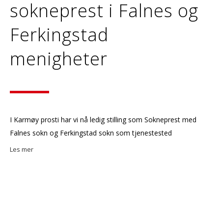
sokneprest i Falnes og
Ferkingstad
menigheter
I Karmøy prosti har vi nå ledig stilling som Sokneprest med
Falnes sokn og Ferkingstad sokn som tjenestested
Les mer