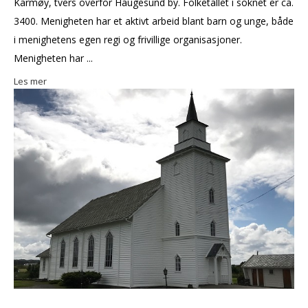
Karmøy, tvers overfor Haugesund by. Folketallet i soknet er ca.
3400. Menigheten har et aktivt arbeid blant barn og unge, både
i menighetens egen regi og frivillige organisasjoner.
Menigheten har ...
Les mer