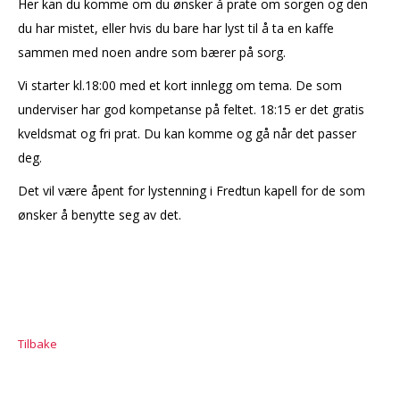
Her kan du komme om du ønsker å prate om sorgen og den
du har mistet, eller hvis du bare har lyst til å ta en kaffe
sammen med noen andre som bærer på sorg.
Vi starter kl.18:00 med et kort innlegg om tema. De som
underviser har god kompetanse på feltet. 18:15 er det gratis
kveldsmat og fri prat. Du kan komme og gå når det passer
deg.
Det vil være åpent for lystenning i Fredtun kapell for de som
ønsker å benytte seg av det.
Tilbake