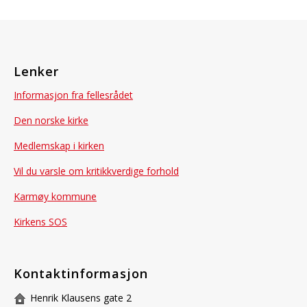
Lenker
Informasjon fra fellesrådet
Den norske kirke
Medlemskap i kirken
Vil du varsle om kritikkverdige forhold
Karmøy kommune
Kirkens SOS
Kontaktinformasjon
Henrik Klausens gate 2