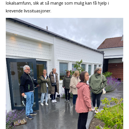
lokalsamfunn, slik at så mange som mulig kan få hjelp i
krevende livssituasjoner.