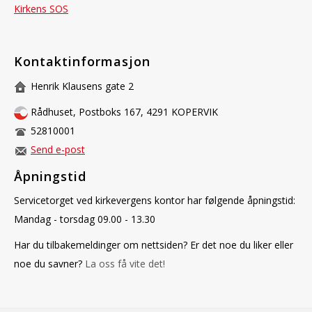
Kirkens SOS
Kontaktinformasjon
Henrik Klausens gate 2
Rådhuset, Postboks 167, 4291 KOPERVIK
52810001
Send e-post
Åpningstid
Servicetorget ved kirkevergens kontor har følgende åpningstid:
Mandag - torsdag 09.00 - 13.30
Har du tilbakemeldinger om nettsiden? Er det noe du liker eller
noe du savner?
La oss få vite det!