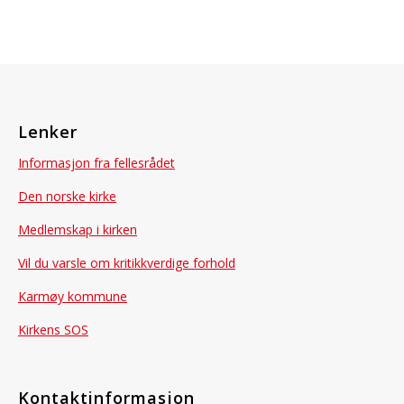
Lenker
Informasjon fra fellesrådet
Den norske kirke
Medlemskap i kirken
Vil du varsle om kritikkverdige forhold
Karmøy kommune
Kirkens SOS
Kontaktinformasjon