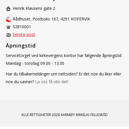
Henrik Klausens gate 2
Rådhuset, Postboks 167, 4291 KOPERVIK
52810001
Send e-post
Åpningstid
Servicetorget ved kirkevergens kontor har følgende åpningstid:
Mandag - torsdag 09.00 - 13.30
Har du tilbakemeldinger om nettsiden? Er det noe du liker eller
noe du savner?
La oss få vite det!
ALLE RETTIGHETER 2026 KARMØY KIRKELIG FELLESRÅD