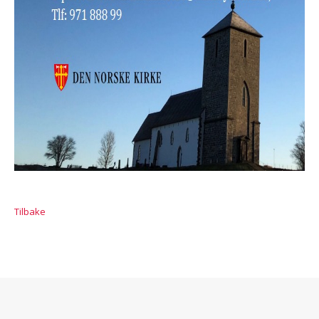
Tilbake