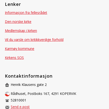
Lenker
Informasjon fra fellesrådet
Den norske kirke
Medlemskap i kirken
Vil du varsle om kritikkverdige forhold
Karmøy kommune
Kirkens SOS
Kontaktinformasjon
Henrik Klausens gate 2
Rådhuset, Postboks 167, 4291 KOPERVIK
52810001
Send e-post