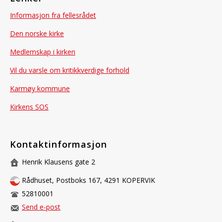
Informasjon fra fellesrådet
Den norske kirke
Medlemskap i kirken
Vil du varsle om kritikkverdige forhold
Karmøy kommune
Kirkens SOS
Kontaktinformasjon
Henrik Klausens gate 2
Rådhuset, Postboks 167, 4291 KOPERVIK
52810001
Send e-post