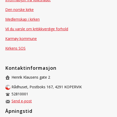
Den norske kirke
Medlemskap i kirken
Vil du varsle om kritikkverdige forhold
Karmøy kommune
Kirkens SOS
Kontaktinformasjon
Henrik Klausens gate 2
Rådhuset, Postboks 167, 4291 KOPERVIK
52810001
Send e-post
Åpningstid