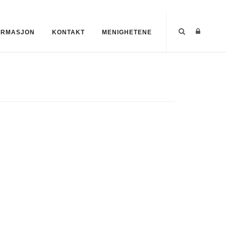
ORMASJON
KONTAKT
MENIGHETENE